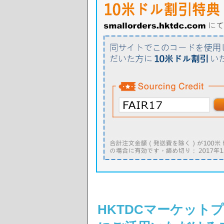
HKTDCマーケット