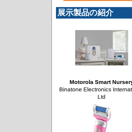
展示製品の紹介
Motorola Smart Nurser
Binatone Electronics Internat
Ltd