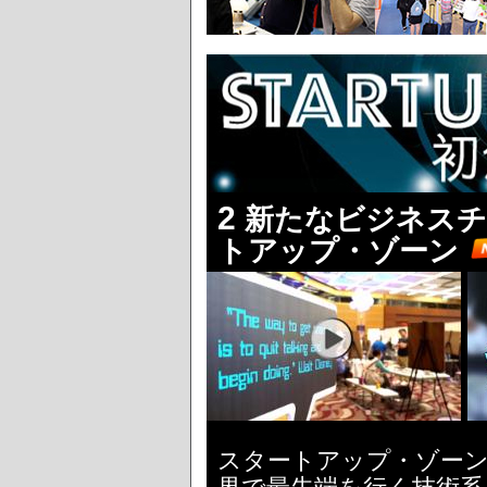
2
新たなビジネスチ
トアップ・ゾーン
スタートアップ・ゾーン（Hal