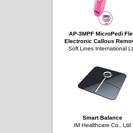
AP-3MPF MicroPedi Fle
Electronic Callous Remo
Soft Lines International L
Smart Balance
IM Healthcare Co., Ltd