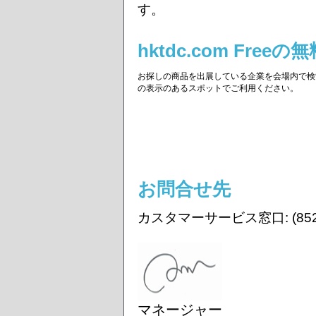
す。
hktdc.com Fr
お探しの商品を出展している企業を会場内で検
の表示のあるスポットでご利用ください。
お問合せ先
カスタマーサービス窓口: (852) 
マネージャー