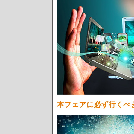
本フェアに必ず行くべ